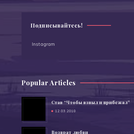
Подписывайтесь!
Instagram
Popular Articles
Став “Чтобы взвыл и прибежал”
12.03.2018
Возврат любви