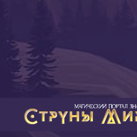
Предыдущая статья