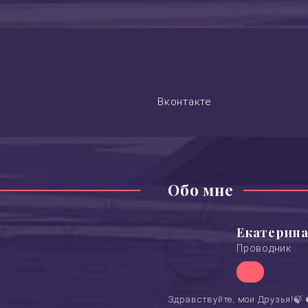
Вконтакте
Обо мне
Екатерина
Проводник
Здравствуйте, мои Друзья!🍃