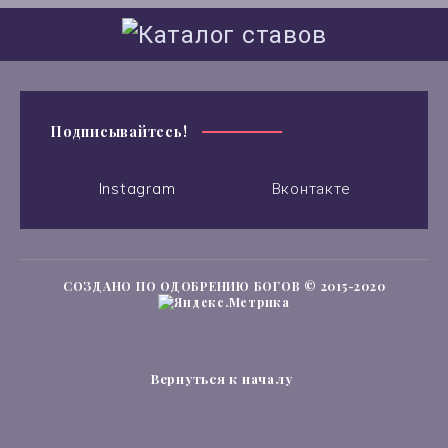
Подписывайтесь!
Instagram
Вконтакте
СОЗДАНО ПО ОДОБРЕНИЮ БОГОВ © 2015-2020
Вернуться к началу