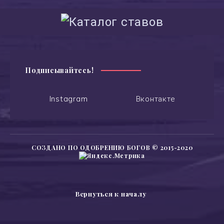
Подписывайтесь!
Instagram
Вконтакте
СОЗДАНО ПО ОДОБРЕНИЮ БОГОВ © 2015-2020
Вернуться к началу