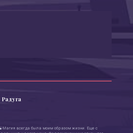
 Радуга
 ☯Магия всегда была моим образом жизни. Еще с