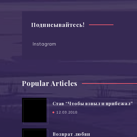
Подписывайтесь!
Instagram
Popular Articles
Став “Чтобы взвыл и прибежал”
12.03.2018
Возврат любви