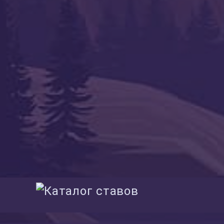
26.11.2024
Предыдущая статья