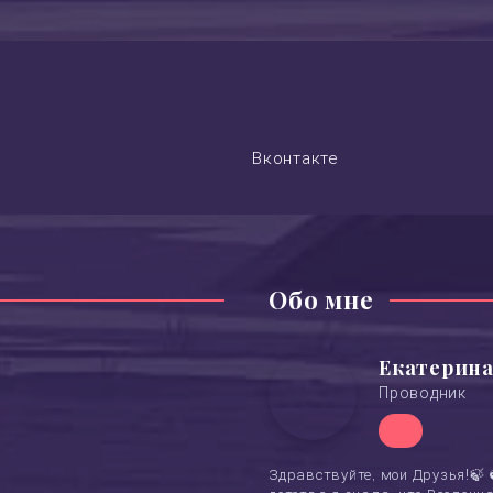
Вконтакте
Обо мне
Екатерина
Проводник
Здравствуйте, мои Друзья!🍃